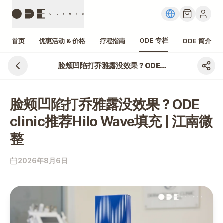
ODE 专栏
首页
优惠活动 & 价格
疗程指南
ODE 简介
脸颊凹陷打乔雅露没效果？ODE clinic推荐Hilo Wave填充 | 江南微整
脸颊凹陷打乔雅露没效果？ODE
clinic推荐Hilo Wave填充 | 江南微
整
2026年8月6日