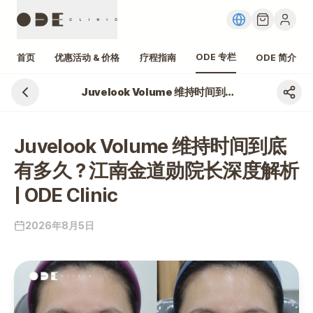
ODE 专栏
首页
优惠活动 & 价格
疗程指南
ODE 简介
Juvelook Volume 维持时间到底有多久？江南金道勋院长深度解析 | ODE Clinic
Juvelook Volume 维持时间到底
有多久？江南金道勋院长深度解析
| ODE Clinic
2026年8月5日