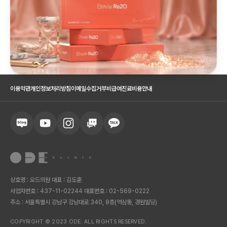
이용약관
개인정보처리방침
이메일수집거부
비급여진료비용안내
상호명 : 오드의원 대표 : 김도훈
사업자번호 : 437-11-02244 대표번호 : 02-569-0222
주소 : 서울특별시 강남구 강남대로 340, 8층(역삼동, 경원빌딩)
COPYRIGHT © 2023 ODE. ALL RIGHTS RESERVED.