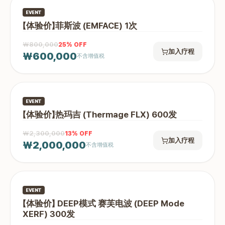
EVENT
【体验价】菲斯波 (EMFACE) 1次
₩800,000
25
% OFF
加入疗程
₩600,000
不含增值税
EVENT
【体验价】热玛吉 (Thermage FLX) 600发
₩2,300,000
13
% OFF
加入疗程
₩2,000,000
不含增值税
EVENT
【体验价】 DEEP模式 赛芙电波 (DEEP Mode
XERF) 300发