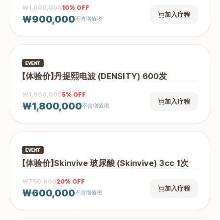
₩1,000,000
10
% OFF
加入疗程
₩900,000
不含增值税
EVENT
【体验价】丹提熙电波 (DENSITY) 600发
₩1,900,000
5
% OFF
加入疗程
₩1,800,000
不含增值税
EVENT
【体验价】Skinvive 玻尿酸 (Skinvive) 3cc 1次
₩750,000
20
% OFF
加入疗程
₩600,000
不含增值税