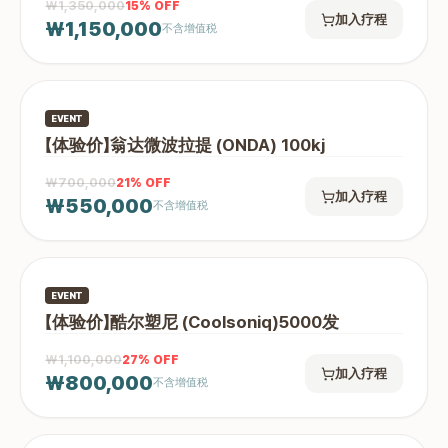
₩1,350,000
15
% OFF
加入疗程
₩1,150,000
不含增值税
EVENT
【体验价】翁达微波拉提 (ONDA) 100kj
₩700,000
21
% OFF
加入疗程
₩550,000
不含增值税
EVENT
【体验价】酷尔塑尼 (Coolsoniq)5000发
₩1,100,000
27
% OFF
加入疗程
₩800,000
不含增值税