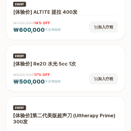
EVENT
[体验价] ALTITE 提拉 400发
₩700,000
14
% OFF
加入疗程
₩600,000
不含增值税
EVENT
[体验价] Re2O 水光 5cc 1次
₩600,000
17
% OFF
加入疗程
₩500,000
不含增值税
EVENT
【体验价】第二代美版超声刀 (Ultherapy Prime)
300发