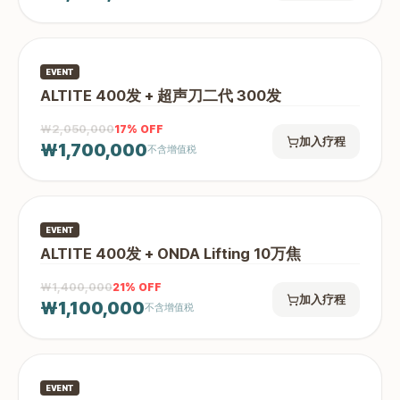
EVENT
ALTITE 400发 + 超声刀二代 300发
₩2,050,000
17
% OFF
加入疗程
₩1,700,000
不含增值税
EVENT
ALTITE 400发 + ONDA Lifting 10万焦
₩1,400,000
21
% OFF
加入疗程
₩1,100,000
不含增值税
EVENT