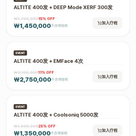
ALTITE 400发 + DEEP Mode XERF 300发
₩1,700,000
15
% OFF
加入疗程
₩1,450,000
不含增值税
EVENT
ALTITE 400发 + EMFace 4次
₩3,100,000
11
% OFF
加入疗程
₩2,750,000
不含增值税
EVENT
ALTITE 400发 + Coolsoniq 5000发
₩1,800,000
25
% OFF
加入疗程
₩1,350,000
不含增值税