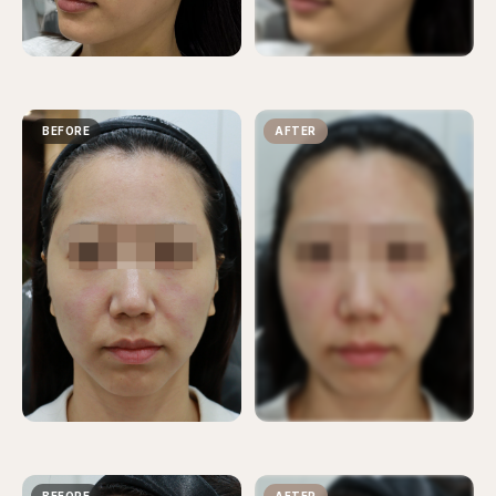
登入后即可查看前后对比照。
BEFORE
AFTER
欧德诊所遵守医疗法。
登入后即可查看前后对比照。
BEFORE
AFTER