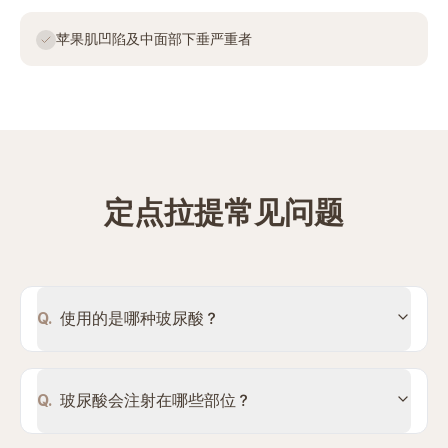
苹果肌凹陷及中面部下垂严重者
定点拉提常见问题
Q.
使用的是哪种玻尿酸？
Q.
玻尿酸会注射在哪些部位？