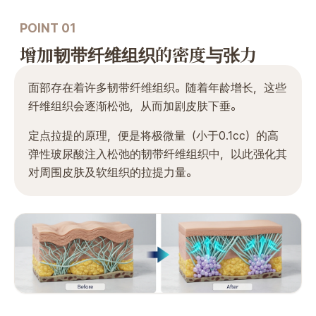
POINT 01
增加韧带纤维组织的密度与张力
面部存在着许多韧带纤维组织。随着年龄增长，这些
纤维组织会逐渐松弛，从而加剧皮肤下垂。
定点拉提的原理，便是将极微量（小于0.1cc）的高
弹性玻尿酸注入松弛的韧带纤维组织中，以此强化其
对周围皮肤及软组织的拉提力量。