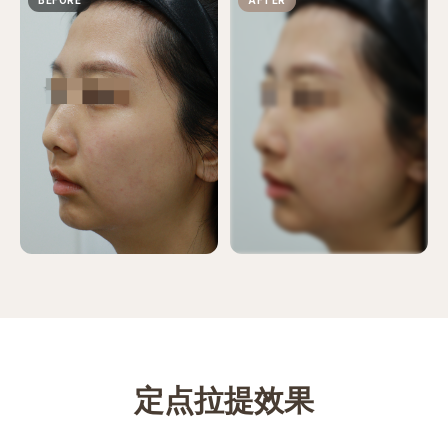
欧德诊所遵守医疗法。
登入后即可查看前后对比照。
欧德诊所遵守医疗法。
定点拉提效果