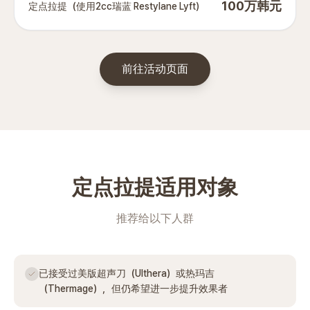
100万韩元
定点拉提（使用2cc瑞蓝 Restylane Lyft）
前往活动页面
定点拉提适用对象
推荐给以下人群
已接受过美版超声刀（Ulthera）或热玛吉
（Thermage），但仍希望进一步提升效果者