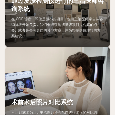
通过皮肤检测仪进行的主治医师咨
询系统
在 ODE 诊所，即使是微小的项目，也由主治医师亲自从咨
询阶段开始负责。我们会细致地衡量该项目是否真的必
要，或者是否有更佳的其他方案，并为您提供最理想的方
案建议。
术前术后照片对比系统
不止到施术为止。主治医师还会亲自进行术后的对比咨