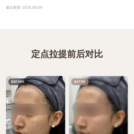
最后更新: 2026.08.06
定点拉提前后对比
BEFORE
AFTER