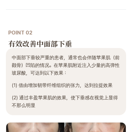
POINT 02
有效改善中面部下垂
中面部下垂较严重的患者，通常也会伴随苹果肌（前
颧骨）凹陷的情况。在苹果肌附近注入少量的高弹性
玻尿酸，可达到以下效果：
(1) 借由增加韧带纤维组织的张力，达到拉提效果
(2) 通过丰盈苹果肌的效果，使下垂感在视觉上显得
不那么明显