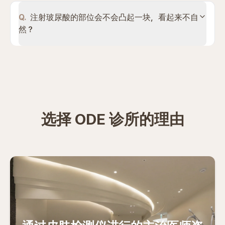
Q.
注射玻尿酸的部位会不会凸起一块，看起来不自
然？
选择 ODE 诊所的理由