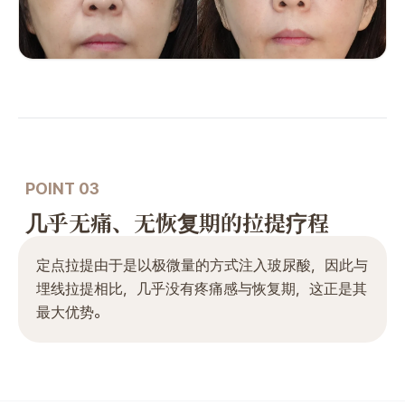
POINT 03
几乎无痛、无恢复期的拉提疗程
定点拉提由于是以极微量的方式注入玻尿酸，因此与
埋线拉提相比，几乎没有疼痛感与恢复期，这正是其
最大优势。