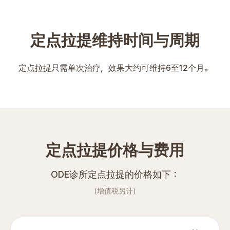
定点拉提维持时间与周期
定点拉提只需单次治疗，效果大约可维持6至12个月。
定点拉提价格与费用
ODE诊所定点拉提的价格如下：
（增值税另计）