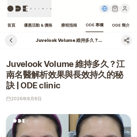
ODE 專欄
首頁
優惠活動 & 價格
療程指南
ODE 簡介
Juvelook Volume 維持多久？江南名醫解析效果與長效持久的秘訣 | ODE clinic
Juvelook Volume 維持多久？江
南名醫解析效果與長效持久的秘
訣 | ODE clinic
2026年8月8日