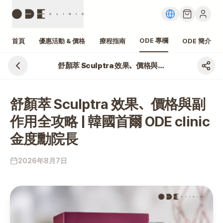
ODE 專欄
首頁
優惠活動 & 價格
療程指南
ODE 簡介
舒顏萃 Sculptra 效果、價格與副作用全攻略 | 韓國首爾 ODE clinic 金度勳院長
舒顏萃 Sculptra 效果、價格與副
作用全攻略 | 韓國首爾 ODE clinic
金度勳院長
2026年8月7日