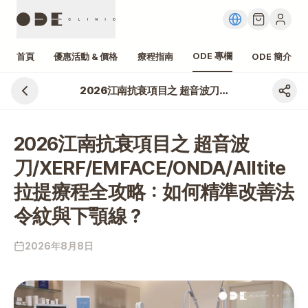
ODE 專欄
首頁
優惠活動 & 價格
療程指南
ODE 簡介
2026江南抗衰項目之 超音波刀/XERF/EMFACE/ONDA/Alltite拉提療程全攻略：如何精準改善法令紋與下顎線？
2026江南抗衰項目之 超音波
刀/XERF/EMFACE/ONDA/Alltite
拉提療程全攻略：如何精準改善法
令紋與下顎線？
2026年8月8日