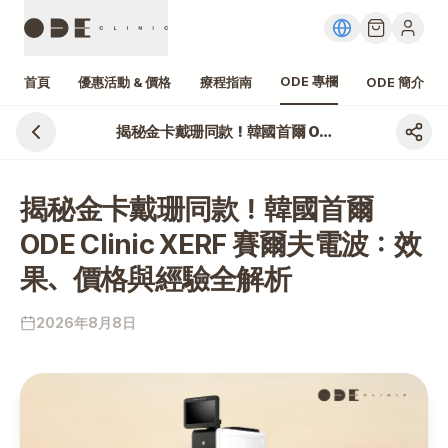
ODE 專欄
首頁
優惠活動 & 價格
療程指南
ODE 簡介
揭秘金卡戴珊同款！韓國首爾 ODE Clinic XERF 賽爾夫電波：效果、價格與經驗全解析
揭秘金卡戴珊同款！韓國首爾
ODE Clinic XERF 賽爾夫電波：效
果、價格與經驗全解析
2026年8月8日