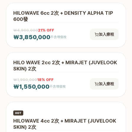
HILOWAVE 6cc 2次 + DENSITY ALPHA TIP
600發
₩4,900,000
21
% OFF
加入療程
₩3,850,000
不含增值稅
HILO WAVE 2cc 2次 + MIRAJET (JUVELOOK
SKIN) 2次
₩1,900,000
18
% OFF
加入療程
₩1,550,000
不含增值稅
HOT
HILOWAVE 4cc 2次 + MIRAJET (JUVELOOK
SKIN) 2次