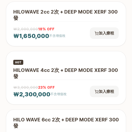
HILOWAVE 2cc 2次 + DEEP MODE XERF 300
發
₩2,000,000
18
% OFF
加入療程
₩1,650,000
不含增值稅
HOT
HILOWAVE 4cc 2次 + DEEP MODE XERF 300
發
₩3,000,000
23
% OFF
加入療程
₩2,300,000
不含增值稅
HILO WAVE 6cc 2次 + DEEP MODE XERF 300
發