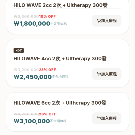
HILO WAVE 2cc 2次 + Ultherapy 300發
₩2,200,000
18
% OFF
加入療程
₩1,800,000
不含增值稅
HOT
HILOWAVE 4cc 2次 + Ultherapy 300發
₩3,200,000
23
% OFF
加入療程
₩2,450,000
不含增值稅
HILOWAVE 6cc 2次 + Ultherapy 300發
₩4,200,000
26
% OFF
加入療程
₩3,100,000
不含增值稅