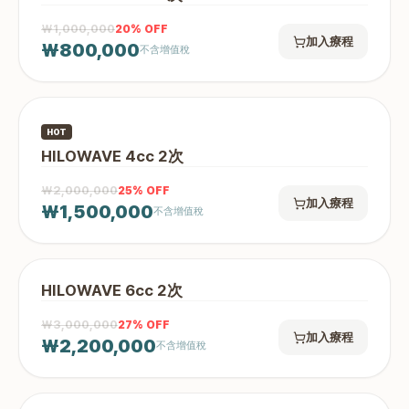
₩1,000,000
20
% OFF
加入療程
₩800,000
不含增值稅
HOT
HILOWAVE 4cc 2次
₩2,000,000
25
% OFF
加入療程
₩1,500,000
不含增值稅
HILOWAVE 6cc 2次
₩3,000,000
27
% OFF
加入療程
₩2,200,000
不含增值稅