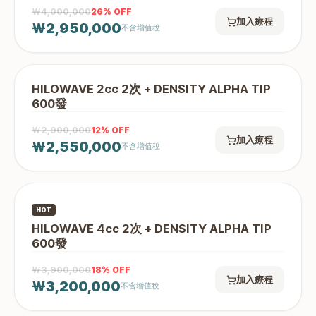
₩4,000,000
26
% OFF
加入療程
₩2,950,000
不含增值稅
HILOWAVE 2cc 2次 + DENSITY ALPHA TIP
600發
₩2,900,000
12
% OFF
加入療程
₩2,550,000
不含增值稅
HOT
HILOWAVE 4cc 2次 + DENSITY ALPHA TIP
600發
₩3,900,000
18
% OFF
加入療程
₩3,200,000
不含增值稅