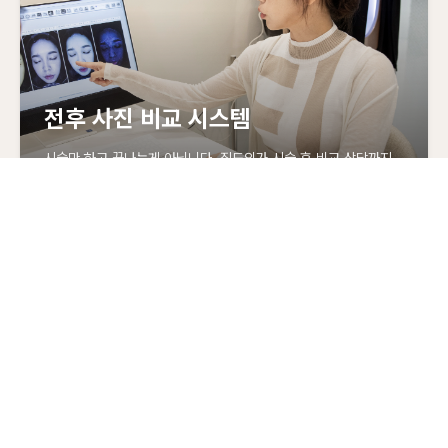
전후 사진 비교 시스템
시술만 하고 끝나는게 아닙니다. 집도의가 시술 후 비교 상담까지
진행하며, 책임있는 진료를 약속드립니다.
풍부한 시술 경험과 케이스