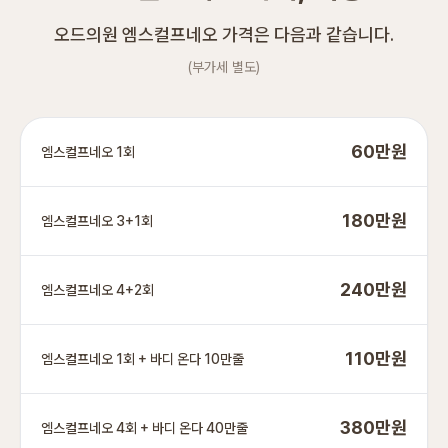
오드의원 엠스컬프네오 가격은 다음과 같습니다.
(부가세 별도)
60만원
엠스컬프네오 1회
180만원
엠스컬프네오 3+1회
240만원
엠스컬프네오 4+2회
110만원
엠스컬프네오 1회 + 바디 온다 10만줄
380만원
엠스컬프네오 4회 + 바디 온다 40만줄