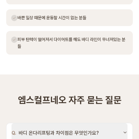
바쁜 일상 때문에 운동할 시간이 없는 분들
피부 탄력이 떨어져서 다이어트를 해도 바디 라인이 무너져있는 분
들
엠스컬프네오 자주 묻는 질문
Q.
바디 온다리프팅과 차이점은 무엇인가요?