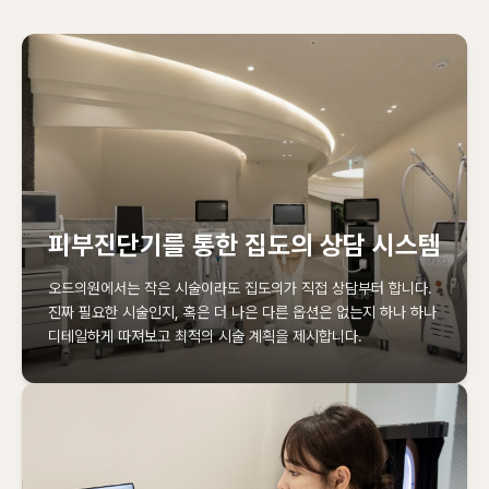
피부진단기를 통한 집도의 상담 시스템
오드의원에서는 작은 시술이라도 집도의가 직접 상담부터 합니다.
진짜 필요한 시술인지, 혹은 더 나은 다른 옵션은 없는지 하나 하나
디테일하게 따져보고 최적의 시술 계획을 제시합니다.