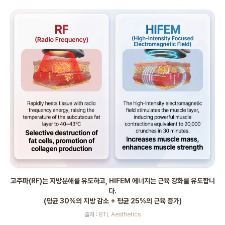
고주파(RF)는 지방분해를 유도하고, HIFEM 에너지는 근육 강화를 유도합니
다.
(평균 30%의 지방 감소 + 평균 25%의 근육 증가)
출처 :
BTL Aesthetics