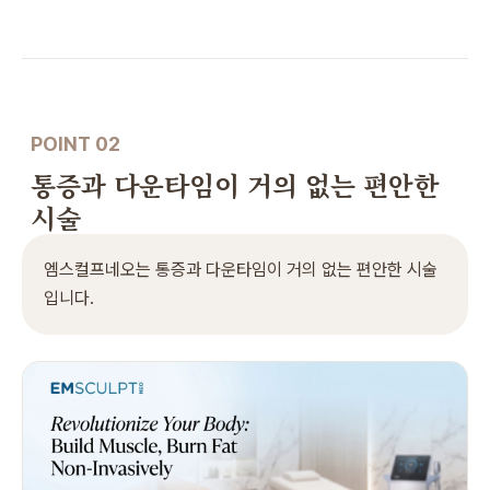
POINT 02
통증과 다운타임이 거의 없는 편안한
시술
엠스컬프네오는 통증과 다운타임이 거의 없는 편안한 시술
입니다.