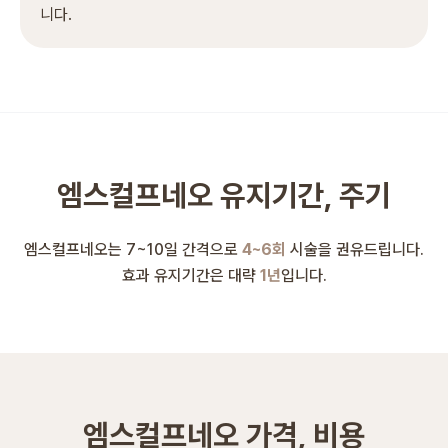
니다.
엠스컬프네오 유지기간, 주기
엠스컬프네오는 7~10일 간격으로
4~6회
시술을 권유드립니다.
효과 유지기간은 대략
1년
입니다.
엠스컬프네오 가격, 비용