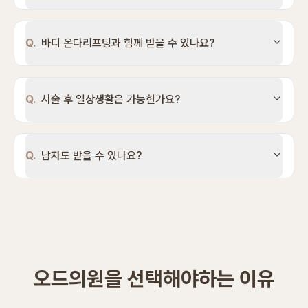
Q.
바디 온다리프팅과 함께 받을 수 있나요?
Q.
시술 후 일상생활은 가능한가요?
Q.
남자도 받을 수 있나요?
오드의원을 선택해야하는 이유