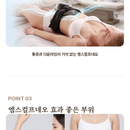
통증과 다운타임이 거의 없는 엠스컬프네오
POINT 03
엠스컬프네오 효과 좋은 부위