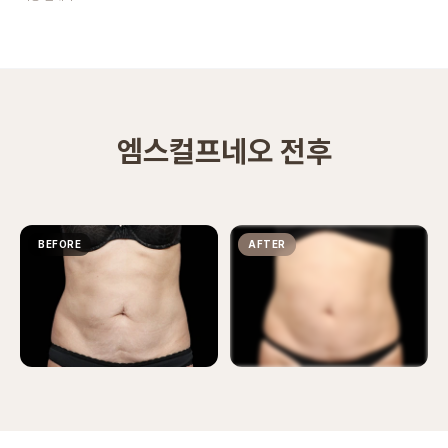
엠스컬프네오 전후
BEFORE
AFTER
전후 사진은 로그인 후에 확인하실 수 있습니
다.