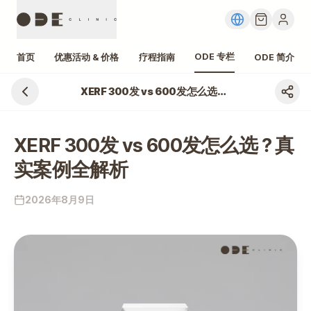
ODE 专栏
首页
优惠活动 & 价格
疗程指南
ODE 简介
XERF 300发 vs 600发怎么选？真实案例全解析
XERF 300发 vs 600发怎么选？真
实案例全解析
2026年8月9日