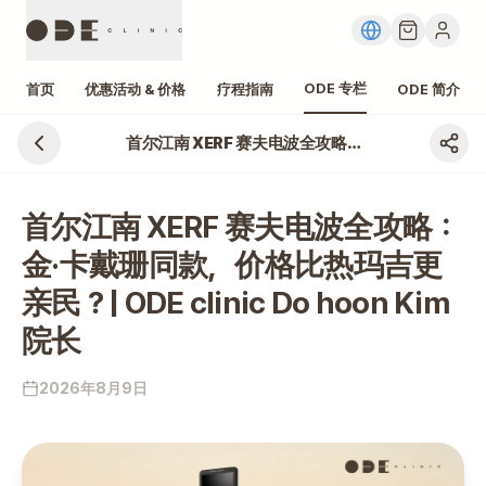
ODE 专栏
首页
优惠活动 & 价格
疗程指南
ODE 简介
首尔江南 XERF 赛夫电波全攻略：金·卡戴珊同款，价格比热玛吉更亲民？| ODE clinic Do hoon Kim 院长
首尔江南 XERF 赛夫电波全攻略：
金·卡戴珊同款，价格比热玛吉更
亲民？| ODE clinic Do hoon Kim
院长
2026年8月9日